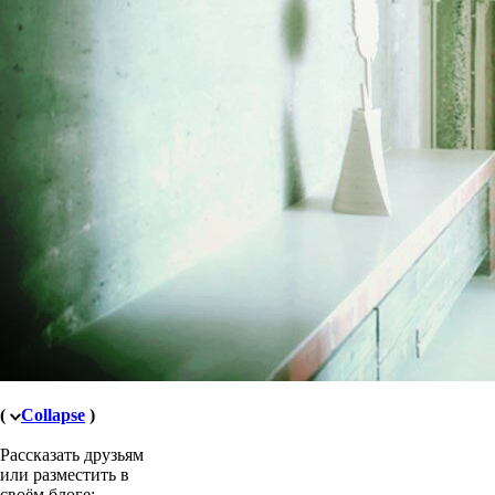
(
Collapse
)
Рассказать друзьям