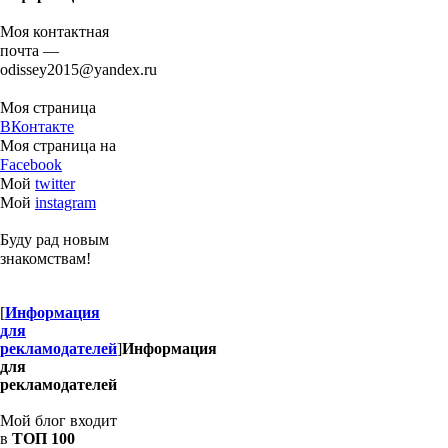
Моя контактная
почта —
odissey2015@yandex.ru
Моя страница
ВКонтакте
Моя страница на
Facebook
Мой
twitter
Мой
instagram
Буду рад новым
знакомствам!
[
Информация
для
рекламодателей
]
Информация
для
рекламодателей
Мой блог входит
в
ТОП 100