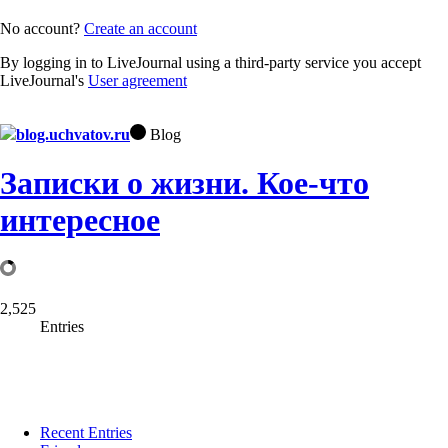
No account?
Create an account
By logging in to LiveJournal using a third-party service you accept
LiveJournal's
User agreement
blog.uchvatov.ru
Blog
Записки о жизни. Кое-что
интересное
2,525
Entries
Recent Entries