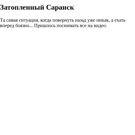
Затопленный Саранск
Та самая ситуация, когда повернуть назад уже никак, а ехать
вперед боязно... Пришлось поснимать все на видео.