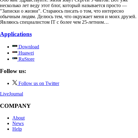
несколько лет веду этот блог, который называется просто —
"Записки о жизни". Стараюсь писать о том, что интересно
обычным людям. Делюсь тем, что окружает меня и моих друзей.
Являюсь специалистом IT с более чем 25-летним…
Applications
Download
Huawei
RuStore
Follow us:
Follow us on Twitter
LiveJournal
COMPANY
About
News
Help