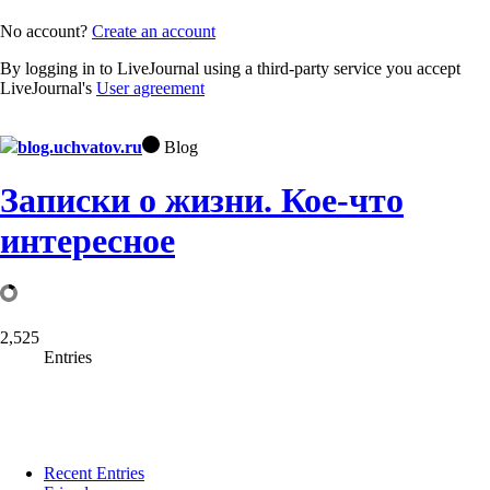
No account?
Create an account
By logging in to LiveJournal using a third-party service you accept
LiveJournal's
User agreement
blog.uchvatov.ru
Blog
Записки о жизни. Кое-что
интересное
2,525
Entries
Recent Entries