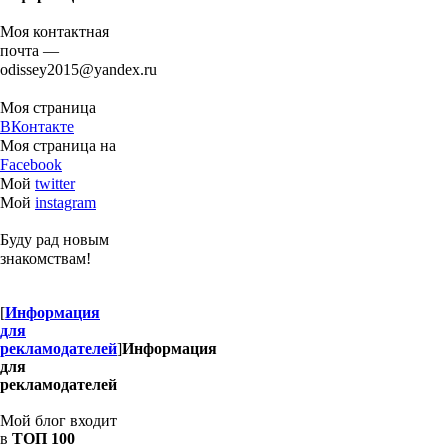
Моя контактная
почта —
odissey2015@yandex.ru
Моя страница
ВКонтакте
Моя страница на
Facebook
Мой
twitter
Мой
instagram
Буду рад новым
знакомствам!
[
Информация
для
рекламодателей
]
Информация
для
рекламодателей
Мой блог входит
в
ТОП 100