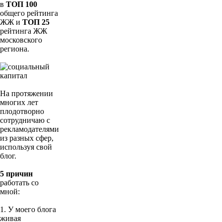
в
ТОП 100
общего рейтинга
ЖЖ и
ТОП 25
рейтинга ЖЖ
московского
региона.
На протяжении
многих лет
плодотворно
сотрудничаю с
рекламодателями
из разных сфер,
используя свой
блог.
5 причин
работать со
мной:
1. У моего блога
живая