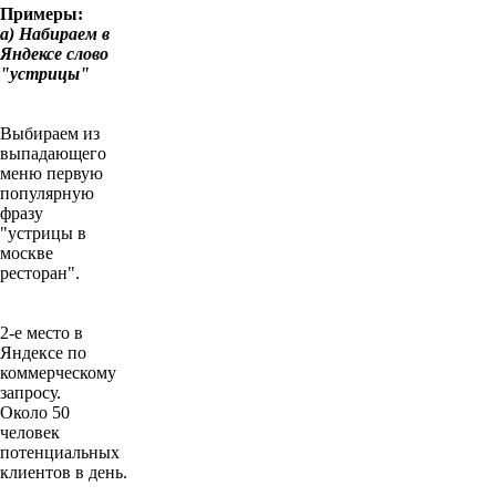
Примеры:
a) Набираем в
Яндексе слово
"устрицы"
Выбираем из
выпадающего
меню первую
популярную
фразу
"устрицы в
москве
ресторан".
2-е место в
Яндексе по
коммерческому
запросу.
Около 50
человек
потенциальных
клиентов в день.