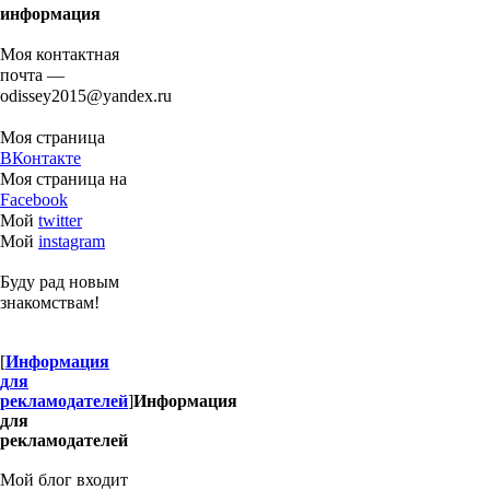
информация
Моя контактная
почта —
odissey2015@yandex.ru
Моя страница
ВКонтакте
Моя страница на
Facebook
Мой
twitter
Мой
instagram
Буду рад новым
знакомствам!
[
Информация
для
рекламодателей
]
Информация
для
рекламодателей
Мой блог входит