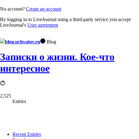
No account?
Create an account
By logging in to LiveJournal using a third-party service you accept
LiveJournal's
User agreement
blog.uchvatov.ru
Blog
Записки о жизни. Кое-что
интересное
2,525
Entries
Recent Entries