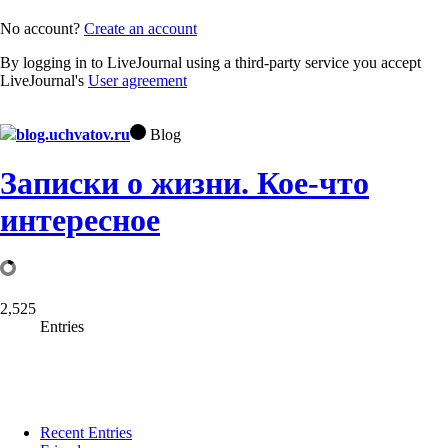
No account?
Create an account
By logging in to LiveJournal using a third-party service you accept
LiveJournal's
User agreement
blog.uchvatov.ru
Blog
Записки о жизни. Кое-что
интересное
2,525
Entries
Recent Entries