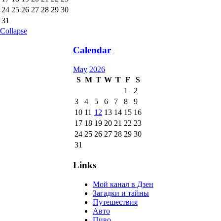
24
25
26
27
28
29
30
31
Collapse
Calendar
May
2026
S
M
T
W
T
F
S
1
2
3
4
5
6
7
8
9
10
11
12
13
14
15
16
17
18
19
20
21
22
23
24
25
26
27
28
29
30
31
Links
Мой канал в Дзен
Загадки и тайны
Путешествия
Авто
Пиво