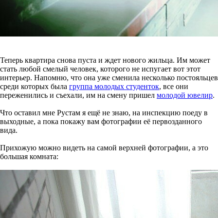
Теперь квартира снова пуста и ждет нового жильца. Им может
стать любой смелый человек, которого не испугает вот этот
интерьер. Напомню, что она уже сменила несколько постояльцев
среди которых была
группа молодых студенток
, все они
переженились и съехали, им на смену пришел
молодой ювелир
.
Что оставил мне Рустам я ещё не знаю, на инспекцию поеду в
выходные, а пока покажу вам фотографии её первозданного
вида.
Прихожую можно видеть на самой верхней фотографии, а это
большая комната: