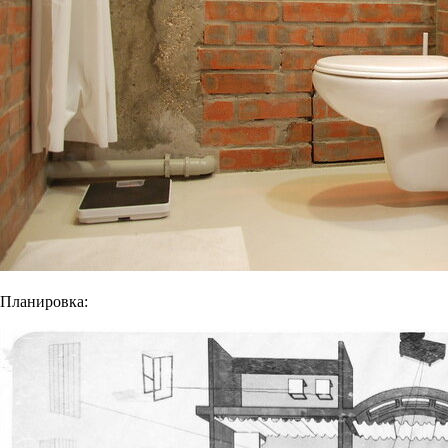
Планировка: