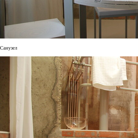
Санузел