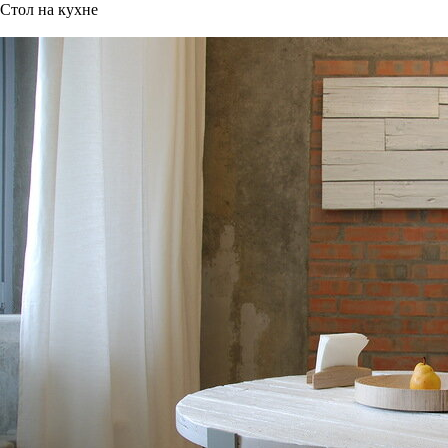
Стол на кухне