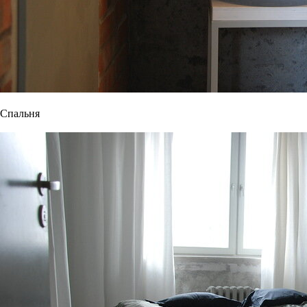
Спальня