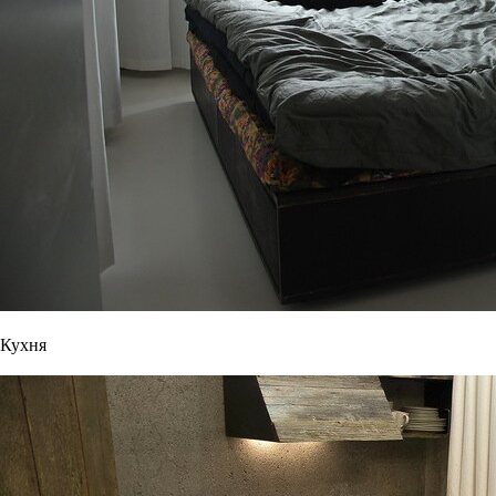
Кухня