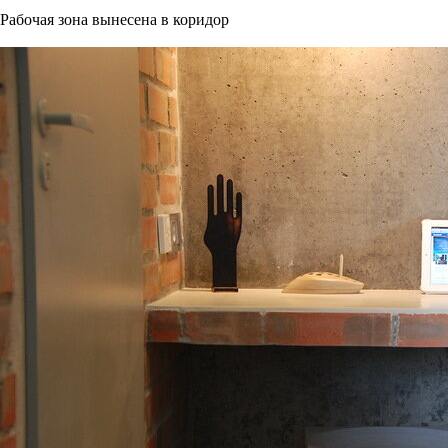
Рабочая зона вынесена в коридор