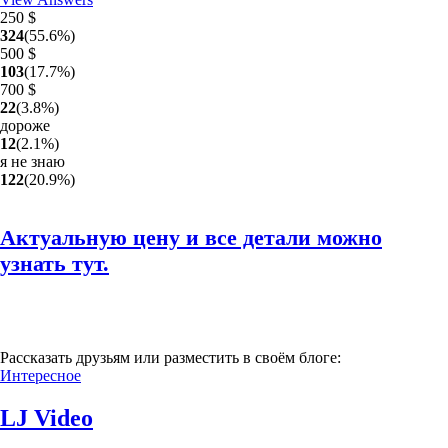
250 $
324
(
55.6
%
)
500 $
103
(
17.7
%
)
700 $
22
(
3.8
%
)
дороже
12
(
2.1
%
)
я не знаю
122
(
20.9
%
)
Актуальную цену и все детали можно
узнать тут.
Рассказать друзьям или разместить в своём блоге:
Интересное
LJ Video