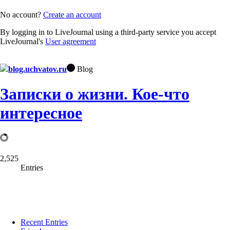
No account?
Create an account
By logging in to LiveJournal using a third-party service you accept
LiveJournal's
User agreement
blog.uchvatov.ru
Blog
Записки о жизни. Кое-что
интересное
2,525
Entries
Recent Entries