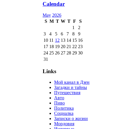
Calendar
May
2026
S
M
T
W
T
F
S
1
2
3
4
5
6
7
8
9
10
11
12
13
14
15
16
17
18
19
20
21
22
23
24
25
26
27
28
29
30
31
Links
Мой канал в Дзен
Загадки и тайны
Путешествия
Авто
Пиво
Политика
Социалка
Записки о жизни
Мордовия
Интервью