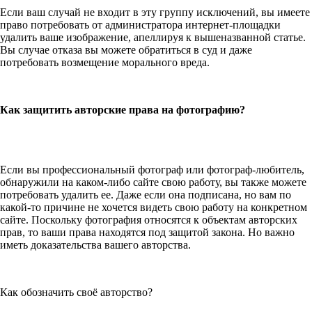
Если ваш случай не входит в эту группу исключений, вы имеете
право потребовать от администратора интернет-площадки
удалить ваше изображение, апеллируя к вышеназванной статье.
Вы случае отказа вы можете обратиться в суд и даже
потребовать возмещение морального вреда.
Как защитить авторские права на фотографию?
Если вы профессиональный фотограф или фотограф-любитель,
обнаружили на каком-либо сайте свою работу, вы также можете
потребовать удалить ее. Даже если она подписана, но вам по
какой-то причине не хочется видеть свою работу на конкретном
сайте. Поскольку фотография относятся к объектам авторских
прав, то ваши права находятся под защитой закона. Но важно
иметь доказательства вашего авторства.
Как обозначить своё авторство?