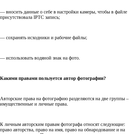
— вносить данные о себе в настройки камеры, чтобы в файле
присутствовала IPTC запись;
— сохранять исходники и рабочие файлы;
— использовать водяной знак на фото.
Какими правами пользуется автор фотографии?
Авторские права на фотографию разделяются на две группы –
имущественные и личные права.
К личным авторским правам фотографа относят следующие:
право авторства, право на имя, право на обнародование и на