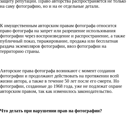
защиту репутации. Право авторства распространяется не только
на саму фотографию, но и на ее отдельные детали.
К имущественным авторским правам фотографа относится
право фотографа на запрет или разрешение использования
фотографии через воспроизведение и распространение, а также
публичный показ, тиражирование, продажа или бесплатная
раздача экземпляров фотографии, ввоз фотографии на
территорию страны.
Авторские права фотографа возникают с момент создания
фотографии и продолжают действовать на протяжении всей
жизни автора, а также в течение 50 лет после его смерти. Но
фотографии, созданные до 1968 года, уже не подлежат охране
авторским правом, так как изменилось законодательство.
Что делать при нарушении прав на фотографии?