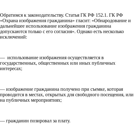
Обратимся к законодательству. Статья ГК РФ 152.1. ГК РФ
«Охрана изображения гражданина» гласит: «Обнародование и
дальнейшее использование изображения гражданина
допускаются только с его согласия». Однако есть несколько
исключений:
— использование изображения осуществляется в
государственных, общественных или иных публичных
интересах;
— изображение гражданина получено при съемке, которая
проводится в местах, открытых для свободного посещения, или
на публичных мероприятиях;
— гражданин позировал за плату.