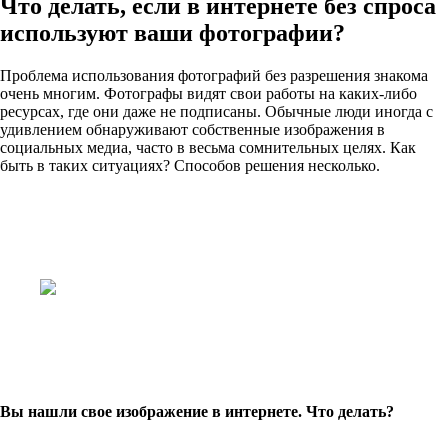
Что делать, если в интернете без спроса
используют ваши фотографии?
Проблема использования фотографий без разрешения знакома
очень многим. Фотографы видят свои работы на каких-либо
ресурсах, где они даже не подписаны. Обычные люди иногда с
удивлением обнаруживают собственные изображения в
социальных медиа, часто в весьма сомнительных целях. Как
быть в таких ситуациях? Способов решения несколько.
Вы нашли свое изображение в интернете. Что делать?