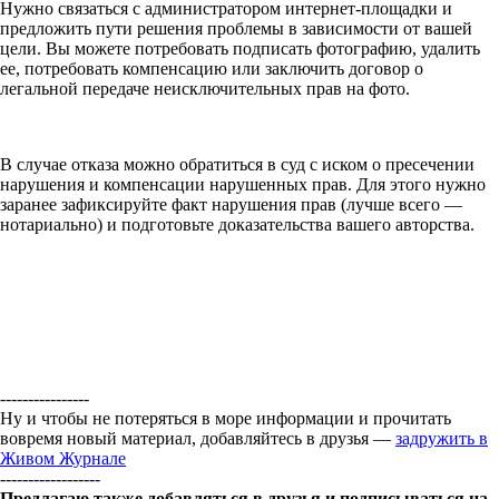
Нужно связаться с администратором интернет-площадки и
предложить пути решения проблемы в зависимости от вашей
цели. Вы можете потребовать подписать фотографию, удалить
ее, потребовать компенсацию или заключить договор о
легальной передаче неисключительных прав на фото.
В случае отказа можно обратиться в суд с иском о пресечении
нарушения и компенсации нарушенных прав. Для этого нужно
заранее зафиксируйте факт нарушения прав (лучше всего —
нотариально) и подготовьте доказательства вашего авторства.
----------------
Ну и чтобы не потеряться в море информации и прочитать
вовремя новый материал, добавляйтесь в друзья —
задружить в
Живом Журнале
------------------
Предлагаю также добавляться в друзья и подписываться на