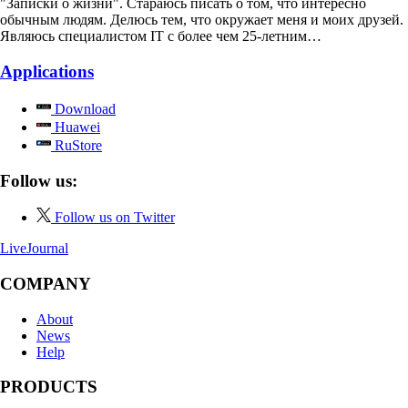
"Записки о жизни". Стараюсь писать о том, что интересно
обычным людям. Делюсь тем, что окружает меня и моих друзей.
Являюсь специалистом IT с более чем 25-летним…
Applications
Download
Huawei
RuStore
Follow us:
Follow us on Twitter
LiveJournal
COMPANY
About
News
Help
PRODUCTS