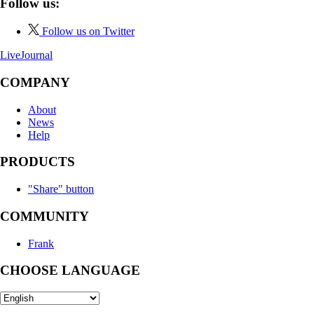
Follow us:
Follow us on Twitter
LiveJournal
COMPANY
About
News
Help
PRODUCTS
"Share" button
COMMUNITY
Frank
CHOOSE LANGUAGE