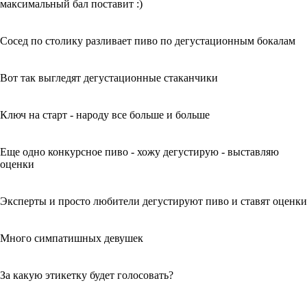
максимальный бал поставит :)
Сосед по столику разливает пиво по дегустационным бокалам
Вот так выгледят дегустационные стаканчики
Ключ на старт - народу все больше и больше
Еще одно конкурсное пиво - хожу дегустирую - выставляю
оценки
Эксперты и просто любители дегустируют пиво и ставят оценки
Много симпатишных девушек
За какую этикетку будет голосовать?