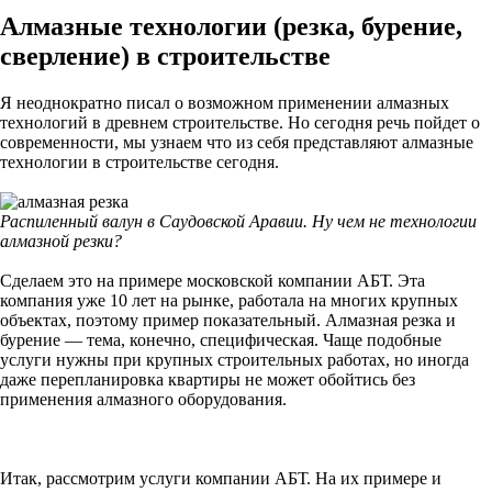
Алмазные технологии (резка, бурение,
сверление) в строительстве
Я неоднократно писал о возможном применении алмазных
технологий в древнем строительстве. Но сегодня речь пойдет о
современности, мы узнаем что из себя представляют алмазные
технологии в строительстве сегодня.
Распиленный валун в Саудовской Аравии. Ну чем не технологии
алмазной резки?
Сделаем это на примере московской компании АБТ. Эта
компания уже 10 лет на рынке, работала на многих крупных
объектах, поэтому пример показательный. Алмазная резка и
бурение — тема, конечно, специфическая. Чаще подобные
услуги нужны при крупных строительных работах, но иногда
даже перепланировка квартиры не может обойтись без
применения алмазного оборудования.
Итак, рассмотрим услуги компании АБТ. На их примере и