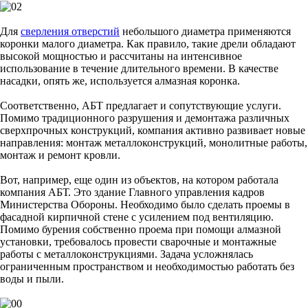
Для
сверления отверстий
небольшого диаметра применяются
коронки малого диаметра. Как правило, такие дрели обладают
высокой мощностью и рассчитаны на интенсивное
использование в течение длительного времени. В качестве
насадки, опять же, используется алмазная коронка.
Соответственно, АБТ предлагает и сопутствующие услуги.
Помимо традиционного разрушения и демонтажа различных
сверхпрочных конструкций, компания активно развивает новые
направления: монтаж металлоконструкций, монолитные работы,
монтаж и ремонт кровли.
Вот, например, еще один из объектов, на котором работала
компания АБТ. Это здание Главного управления кадров
Министерства Обороны. Необходимо было сделать проемы в
фасадной кирпичной стене с усилением под вентиляцию.
Помимо бурения собственно проема при помощи алмазной
установки, требовалось провести сварочные и монтажные
работы с металлоконструкциями. Задача усложнялась
ограниченным пространством и необходимостью работать без
воды и пыли.