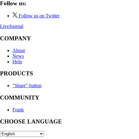
Follow us:
Follow us on Twitter
LiveJournal
COMPANY
About
News
Help
PRODUCTS
"Share" button
COMMUNITY
Frank
CHOOSE LANGUAGE