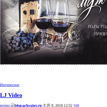
Интересное
LJ Video
promo
blog.uchvatov.ru
七月 9, 2016 12:52
160