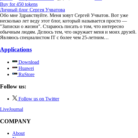
Buy for 450 tokens
Личный блог Сергея Учватова
Обо мне Здравствуйте. Меня зовут Сергей Учватов. Вот уже
несколько лет веду этот блог, который называется просто —
"Записки о жизни". Стараюсь писать о том, что интересно
обычным людям. Делюсь тем, что окружает меня и моих друзей.
Являюсь специалистом IT с более чем 25-летним…
Applications
Download
Huawei
RuStore
Follow us:
Follow us on Twitter
LiveJournal
COMPANY
About