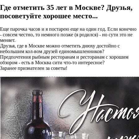
Где отметить 35 лет в Москве? Друзья,
посоветуйте хорошее место...
Еще парочка часов и я постарею еще на один год. Если конечно
- совсем честно, то немного позже (я родился) - но сути это не
меняет.
Друзья, где в Москве можно отметить днюху достойно с
небольшим кол-вом друзей единомышленников?
Предпочтения рыбным ресторанам и ресторанам с хорошим
обзором - есть в Москва сити что-то интересное?
Заранее признателен за советы!