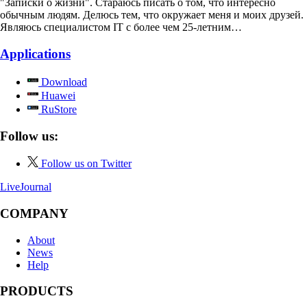
"Записки о жизни". Стараюсь писать о том, что интересно
обычным людям. Делюсь тем, что окружает меня и моих друзей.
Являюсь специалистом IT с более чем 25-летним…
Applications
Download
Huawei
RuStore
Follow us:
Follow us on Twitter
LiveJournal
COMPANY
About
News
Help
PRODUCTS