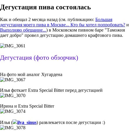
Дегустация пива состоялась
Как и обещал 2 месяца назад (см. публикацию:
Большая
дегустация моего пива в Москве... Кто бы хотел попробовать?
и
Выполняю обещание...
) в Московском пивном баре "Таможня
дает добро" провел дегустацию домашнего крафтового пива.
Дегустация (фото обзорчик)
На фото мой аналог Хугардена
Илья фоткает Extra Special Bitter перед дегустацией
Ирина и Extra Special Bitter
Илья (
ilya_sinus
) развлекается после дегустации :)