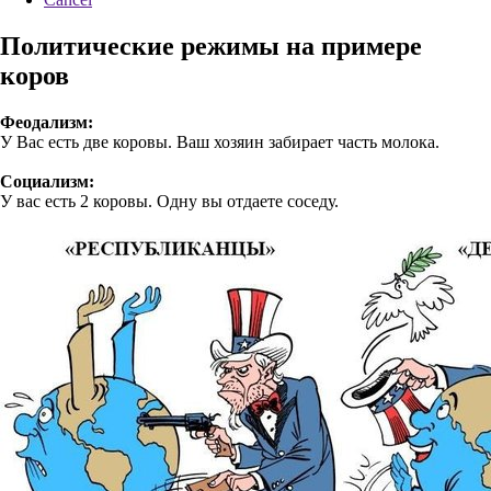
Политические режимы на примере
коров
Феодализм:
У Вас есть две коровы. Ваш хозяин забирает часть молока.
Социализм:
У вас есть 2 коровы. Одну вы отдаете соседу.