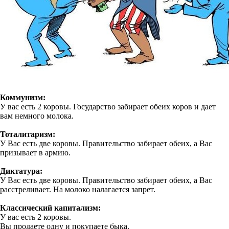
Коммунизм:
У вас есть 2 коровы. Государство забирает обеих коров и дает
вам немного молока.
Тоталитаризм:
У Вас есть две коровы. Правительство забирает обеих, а Вас
призывает в армию.
Диктатура:
У Вас есть две коровы. Правительство забирает обеих, а Вас
расстреливает. На молоко налагается запрет.
Классический капитализм:
У вас есть 2 коровы.
Вы продаете одну и покупаете быка.