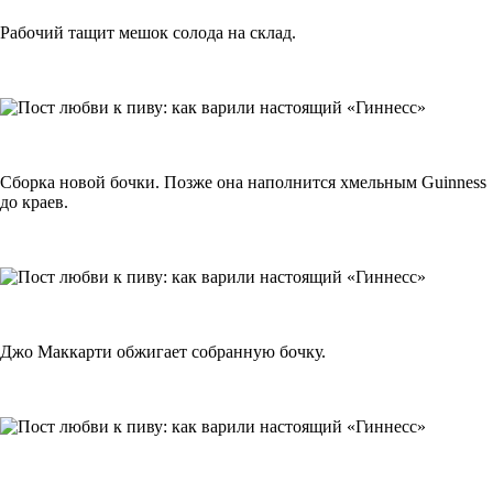
Рабочий тащит мешок солода на склад.
Сборка новой бочки. Позже она наполнится хмельным Guinness
до краев.
Джо Маккарти обжигает собранную бочку.