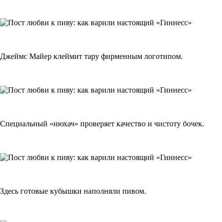
Джеймс Майер клеймит тару фирменным логотипом.
Специальный «нюхач» проверяет качество и чистоту бочек.
Здесь готовые кубышки наполняли пивом.