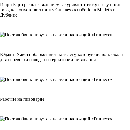
Генри Бартер с наслаждением закуривает трубку сразу после
того, как опустошил пинту Guinness в пабе John Mullet’s в
Дублине.
Юджин Хакетт облокотился на телегу, которую использовали
для перевозки солода по территории пивоварни.
Рабочие на пивоварне.