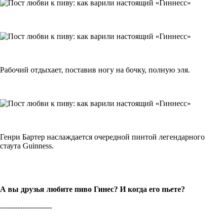
Рабочий отдыхает, поставив ногу на бочку, полную эля.
Генри Бартер наслаждается очередной пинтой легендарного
стаута Guinness.
А вы друзья любите пиво Гинес? И когда его пьете?
---------------------