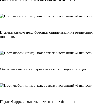
В специальном цеху бочонки ошпаривали из резиновых
шлангов.
Ошпаренные бочки перекатывают в следующий цех.
Пэдди Фаррелл выкатывает готовые бочонки.