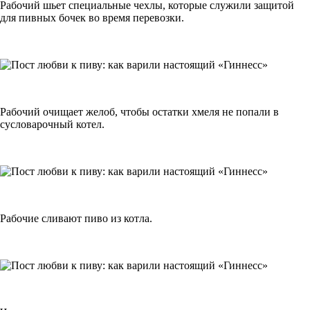
Рабочий шьет специальные чехлы, которые служили защитой
для пивных бочек во время перевозки.
Рабочий очищает желоб, чтобы остатки хмеля не попали в
сусловарочный котел.
Рабочие сливают пиво из котла.