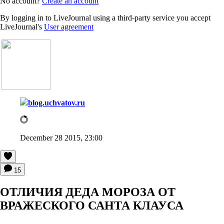
No account?
Create an account
By logging in to LiveJournal using a third-party service you accept
LiveJournal's
User agreement
blog.uchvatov.ru
December 28 2015, 23:00
15
ОТЛИЧИЯ ДЕДА МОРОЗА ОТ
ВРАЖЕСКОГО САНТА КЛАУСА