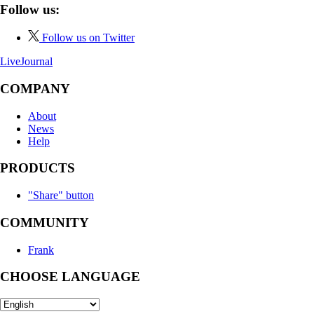
Follow us:
Follow us on Twitter
LiveJournal
COMPANY
About
News
Help
PRODUCTS
"Share" button
COMMUNITY
Frank
CHOOSE LANGUAGE