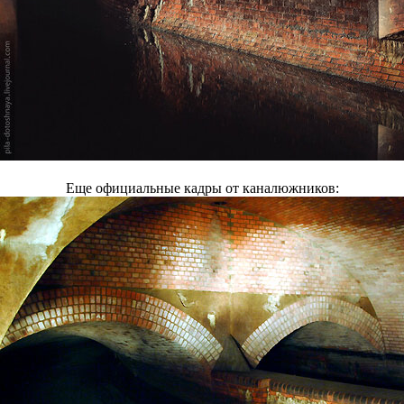
Еще официальные кадры от каналюжников: