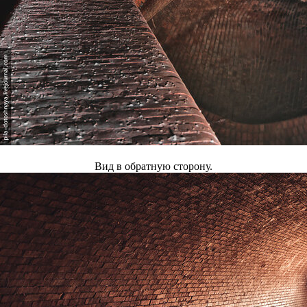
Вид в обратную сторону.