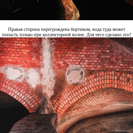
Правая сторона перегрождена бортиком, вода туда может
попасть только при коллекторной волне. Для чего сделано это?