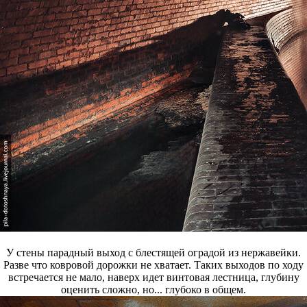
У стены парадный выход с блестящей оградой из нержавейки.
Разве что ковровой дорожки не хватает. Таких выходов по ходу
встречается не мало, наверх идет винтовая лестница, глубину
оценить сложно, но... глубоко в общем.