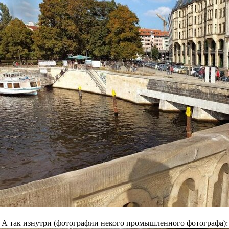
А так изнутри (фотографии некого промышленного фотографа):