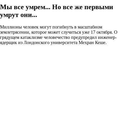
Мы все умрем... Но все же первыми
умрут они...
Миллионы человек могут погибнуть в масштабном
землетрясении, которое может случиться уже 17 октября. О
грядущем катаклизме человечество предупредил инженер-
ядерщик из Лондонского университета Мехран Кеше.