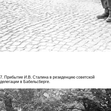
7. Прибытие И.В. Сталина в резиденцию советской
делегации в Бабельсберге.