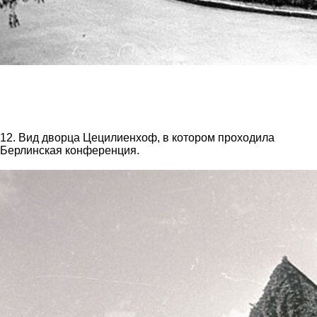
12. Вид дворца Цецилиенхоф, в котором проходила
Берлинская конференция.