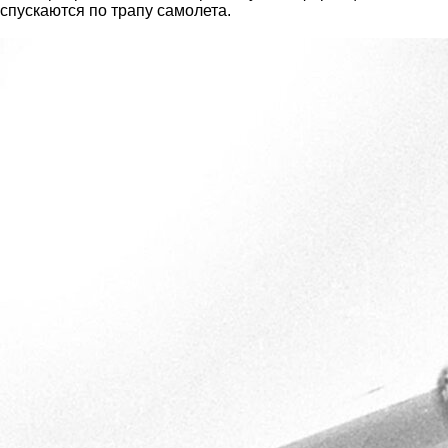
спускаются по трапу самолета.