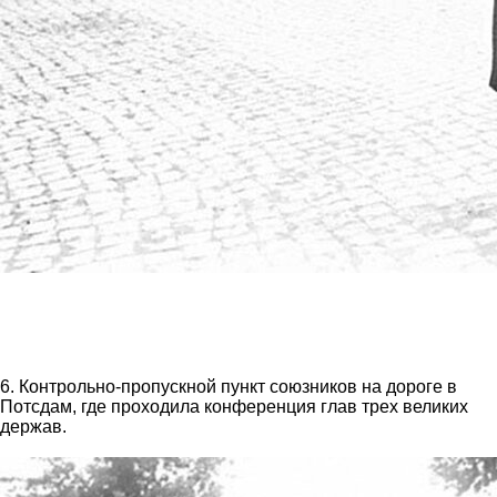
6. Контрольно-пропускной пункт союзников на дороге в
Потсдам, где проходила конференция глав трех великих
держав.