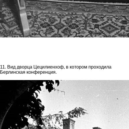
11. Вид дворца Цецилиенхоф, в котором проходила
Берлинская конференция.