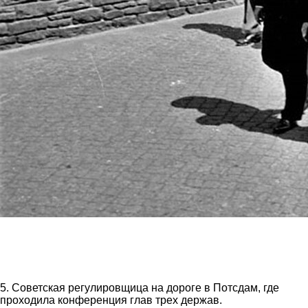
5. Советская регулировщица на дороге в Потсдам, где
проходила конференция глав трех держав.