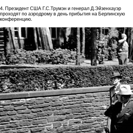
4. Президент США Г.С.Трумэн и генерал Д.Эйзенхауэр
проходят по аэродрому в день прибытия на Берлинскую
конференцию.