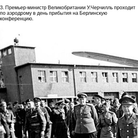
3. Премьер-министр Великобритании У.Черчилль проходит
по аэродрому в день прибытия на Берлинскую
конференцию.