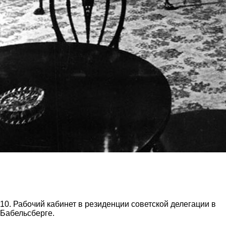
10. Рабочий кабинет в резиденции советской делегации в
Бабельсберге.