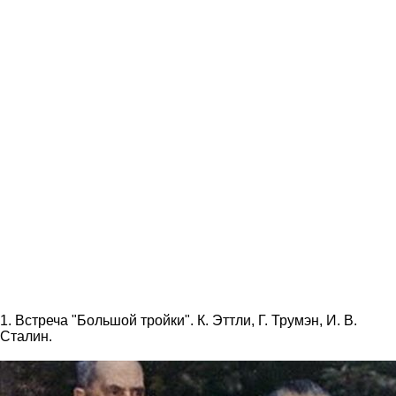
1. Встреча "Большой тройки". К. Эттли, Г. Трумэн, И. В.
Сталин.