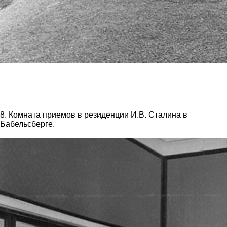
8. Комната приемов в резиденции И.В. Сталина в
Бабельсберге.