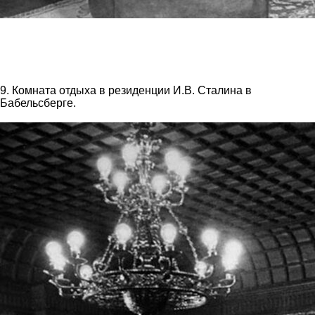
9. Комната отдыха в резиденции И.В. Сталина в
Бабельсберге.